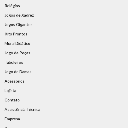
Relógios
Jogos de Xadrez
Jogos Gigantes
Kits Prontos
Mural Didático
Jogo de Peças
Tabuleiros
Jogo de Damas
Acessórios
Lojista
Contato
Assistência Técnica
Empresa