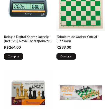
Relógio Digital Xadrez Jaehrig -
Tabuleiro de Xadrez Oficial -
(Ref. 035) Nova Cor disponível!!
(Ref. 008)
R$264,00
R$39,00
Comprar
Comprar