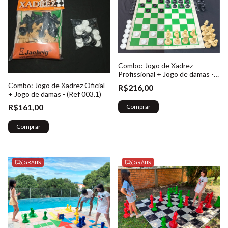
Combo: Jogo de Xadrez
Profissional + Jogo de damas -
(Ref. 005.1)
Combo: Jogo de Xadrez Oficial
R$216,00
+ Jogo de damas - (Ref 003.1)
R$161,00
GRÁTIS
GRÁTIS