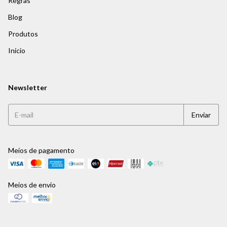
Regras
Blog
Produtos
Início
Newsletter
Meios de pagamento
Meios de envio