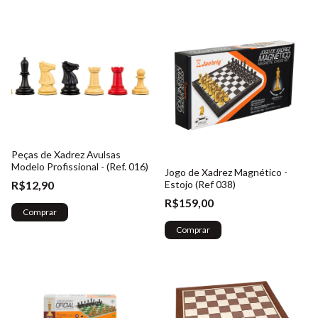
Peças de Xadrez Avulsas
Modelo Profissional - (Ref. 016)
Jogo de Xadrez Magnético -
R$12,90
Estojo (Ref 038)
R$159,00
Comprar
Comprar