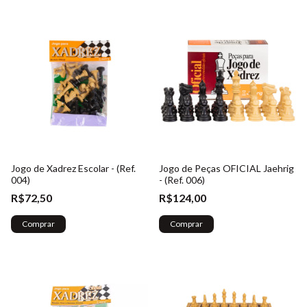
Jogo de Xadrez Escolar - (Ref.
Jogo de Peças OFICIAL Jaehrig
004)
- (Ref. 006)
R$72,50
R$124,00
Comprar