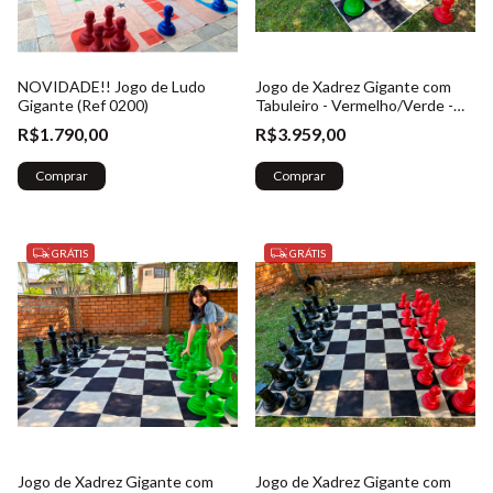
NOVIDADE!! Jogo de Ludo
Jogo de Xadrez Gigante com
Gigante (Ref 0200)
Tabuleiro - Vermelho/Verde -
(Ref. 023)
R$1.790,00
R$3.959,00
Comprar
GRÁTIS
GRÁTIS
Jogo de Xadrez Gigante com
Jogo de Xadrez Gigante com