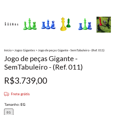
Início
>
Jogos Gigantes
>
Jogo de peças Gigante - SemTabuleiro - (Ref. 011)
Jogo de peças Gigante -
SemTabuleiro - (Ref. 011)
R$3.739,00
Frete grátis
Tamanho:
EG
EG