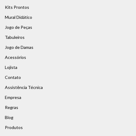
Kits Prontos
Mural Didático
Jogo de Peças
Tabuleiros
Jogo de Damas
Acessórios
Lojista
Contato
Assistência Técnica
Empresa
Regras
Blog
Produtos