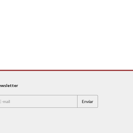
wsletter