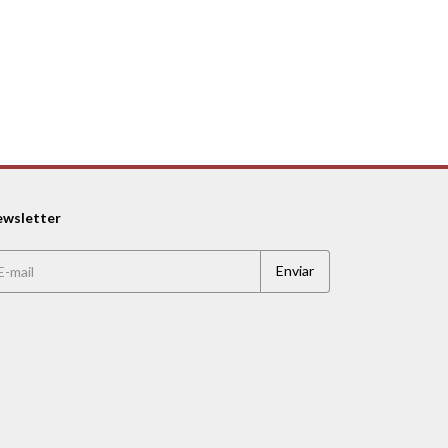
wsletter