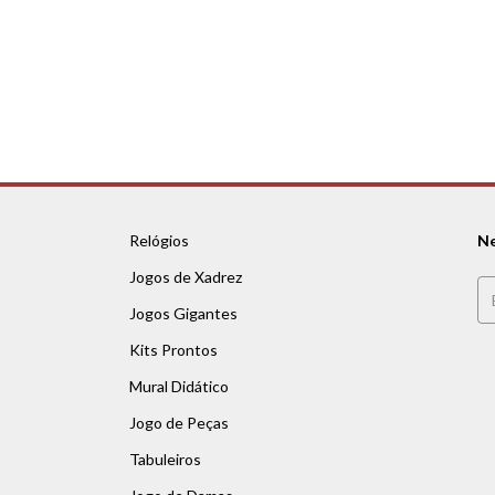
Relógios
Ne
Jogos de Xadrez
Jogos Gigantes
Kits Prontos
Mural Didático
Jogo de Peças
Tabuleiros