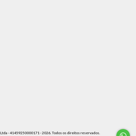
z Ltda - 41459250000171 - 2026. Todos os direitos reservados.