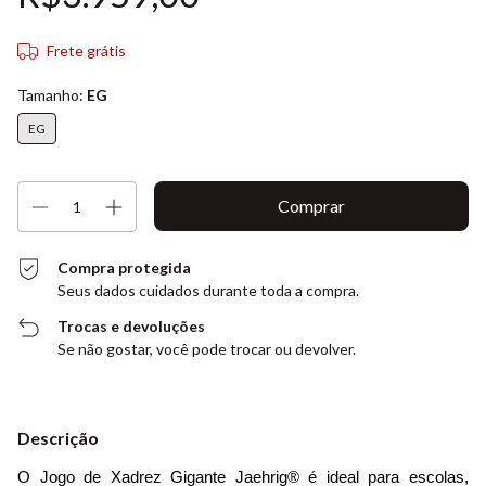
Frete grátis
Tamanho:
EG
EG
Compra protegida
Seus dados cuidados durante toda a compra.
Trocas e devoluções
Se não gostar, você pode trocar ou devolver.
Descrição
O Jogo de Xadrez Gigante Jaehrig® é ideal para escolas, 