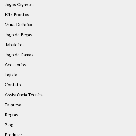
Jogos Gigantes
Kits Prontos
Mural Didático
Jogo de Peças
Tabuleiros
Jogo de Damas
Acessórios
Lojista
Contato
Assistência Técnica
Empresa
Regras
Blog
Produtos