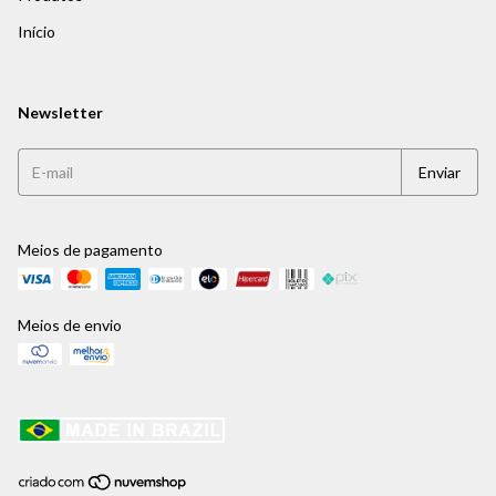
Início
Newsletter
Meios de pagamento
Meios de envio