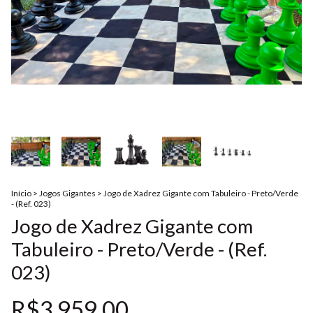
Início
>
Jogos Gigantes
>
Jogo de Xadrez Gigante com Tabuleiro - Preto/Verde
- (Ref. 023)
Jogo de Xadrez Gigante com
Tabuleiro - Preto/Verde - (Ref.
023)
R$3.959,00