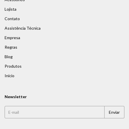
Lojista
Contato
Assistência Técnica
Empresa
Regras
Blog
Produtos
Início
Newsletter