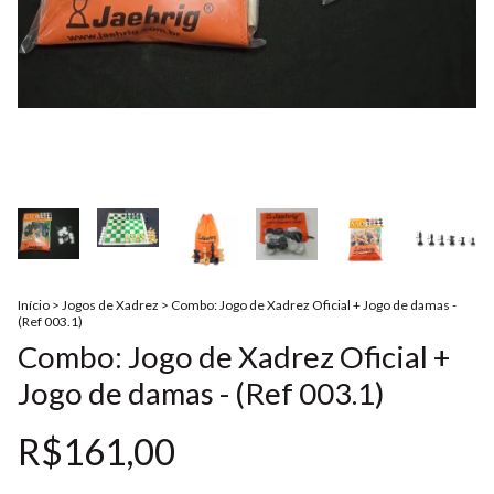
Início
>
Jogos de Xadrez
>
Combo: Jogo de Xadrez Oficial + Jogo de damas -
(Ref 003.1)
Combo: Jogo de Xadrez Oficial +
Jogo de damas - (Ref 003.1)
R$161,00