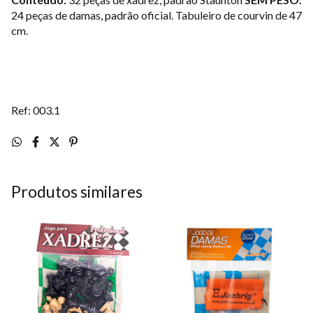
24 peças de damas, padrão oficial. Tabuleiro de courvin de 47
cm.
Ref: 003.1
Produtos similares