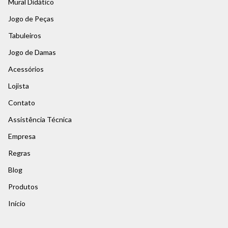
Mural Didático
Jogo de Peças
Tabuleiros
Jogo de Damas
Acessórios
Lojista
Contato
Assistência Técnica
Empresa
Regras
Blog
Produtos
Início