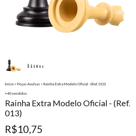
Início
>
Peças Avulsas
>
Rainha Extra Modelo Oficial - (Ref. 013)
+40 vendidos
Rainha Extra Modelo Oficial - (Ref.
013)
R$10,75