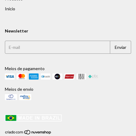
Início
Newsletter
Meios de pagamento
Meios de envio