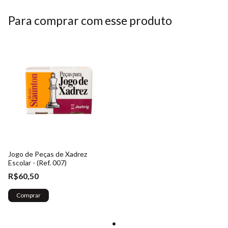
Para comprar com esse produto
Jogo de Peças de Xadrez
Escolar - (Ref. 007)
R$60,50
Comprar