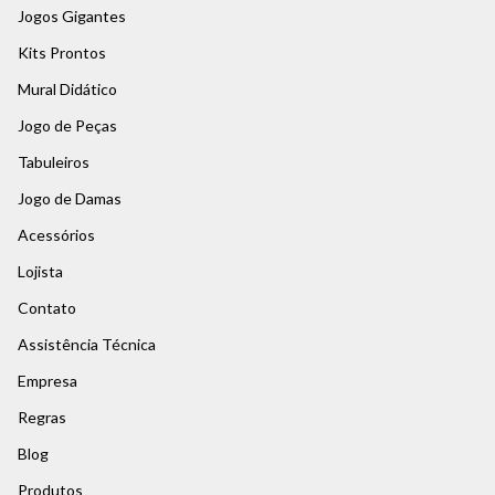
Jogos Gigantes
Kits Prontos
Mural Didático
Jogo de Peças
Tabuleiros
Jogo de Damas
Acessórios
Lojista
Contato
Assistência Técnica
Empresa
Regras
Blog
Produtos