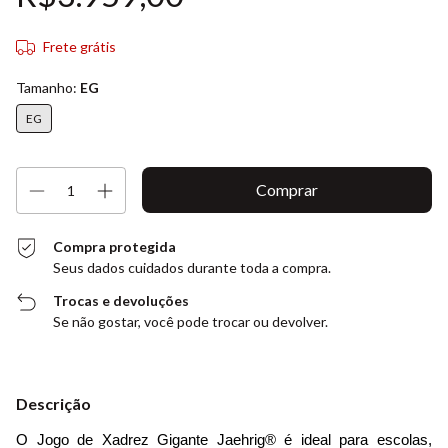
Frete grátis
Tamanho:
EG
EG
Compra protegida
Seus dados cuidados durante toda a compra.
Trocas e devoluções
Se não gostar, você pode trocar ou devolver.
Descrição
O Jogo de Xadrez Gigante Jaehrig® é ideal para escolas, 