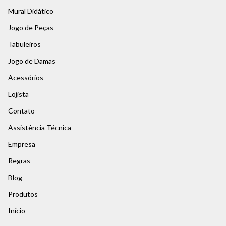
Mural Didático
Jogo de Peças
Tabuleiros
Jogo de Damas
Acessórios
Lojista
Contato
Assistência Técnica
Empresa
Regras
Blog
Produtos
Início