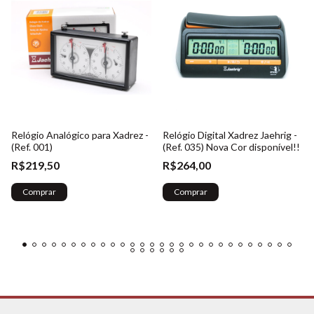
Relógio Analógico para Xadrez -
Relógio Digital Xadrez Jaehrig -
(Ref. 001)
(Ref. 035) Nova Cor disponível!!
R$219,50
R$264,00
Comprar
Comprar