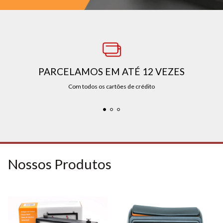
PARCELAMOS EM ATÉ 12 VEZES
Com todos os cartões de crédito
Nossos Produtos