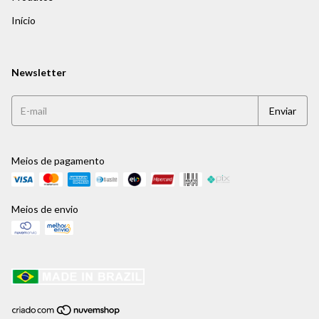
Início
Newsletter
Meios de pagamento
Meios de envio