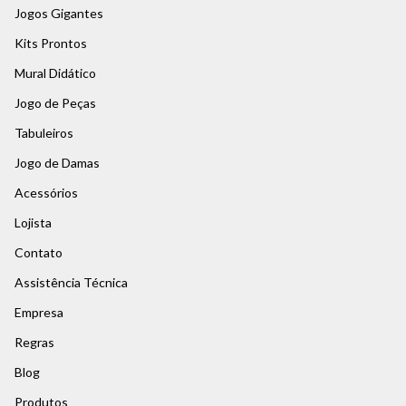
Jogos Gigantes
Kits Prontos
Mural Didático
Jogo de Peças
Tabuleiros
Jogo de Damas
Acessórios
Lojista
Contato
Assistência Técnica
Empresa
Regras
Blog
Produtos