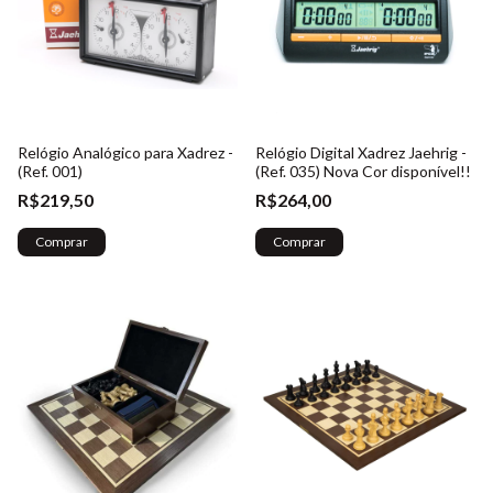
Relógio Analógico para Xadrez -
Relógio Digital Xadrez Jaehrig -
(Ref. 001)
(Ref. 035) Nova Cor disponível!!
R$219,50
R$264,00
Comprar
Comprar