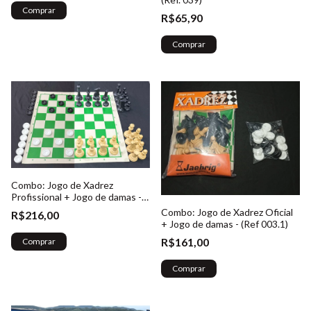
Comprar
R$65,90
Comprar
Combo: Jogo de Xadrez
Profissional + Jogo de damas -
(Ref. 005.1)
Combo: Jogo de Xadrez Oficial
R$216,00
+ Jogo de damas - (Ref 003.1)
R$161,00