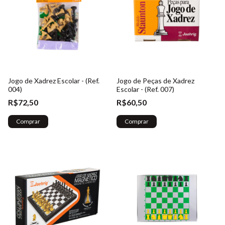
Jogo de Xadrez Escolar - (Ref.
Jogo de Peças de Xadrez
004)
Escolar - (Ref. 007)
R$72,50
R$60,50
Comprar
Comprar