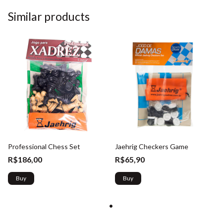
Similar products
Professional Chess Set
Jaehrig Checkers Game
R$186,00
R$65,90
Buy
Buy