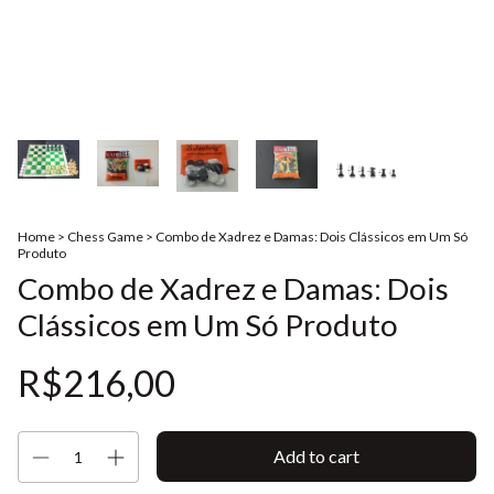
Home
>
Chess Game
>
Combo de Xadrez e Damas: Dois Clássicos em Um Só
Produto
Combo de Xadrez e Damas: Dois
Clássicos em Um Só Produto
R$216,00