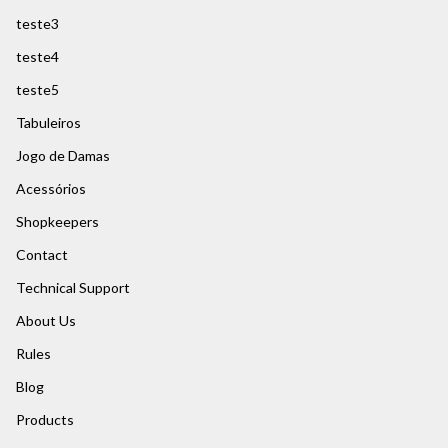
teste3
teste4
teste5
Tabuleiros
Jogo de Damas
Acessórios
Shopkeepers
Contact
Technical Support
About Us
Rules
Blog
Products