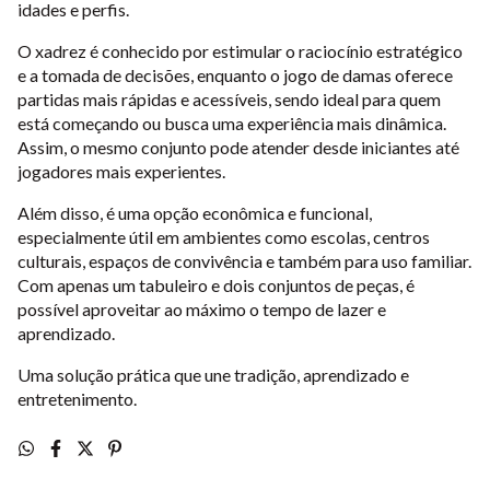
idades e perfis.
O xadrez é conhecido por estimular o raciocínio estratégico
e a tomada de decisões, enquanto o jogo de damas oferece
partidas mais rápidas e acessíveis, sendo ideal para quem
está começando ou busca uma experiência mais dinâmica.
Assim, o mesmo conjunto pode atender desde iniciantes até
jogadores mais experientes.
Além disso, é uma opção econômica e funcional,
especialmente útil em ambientes como escolas, centros
culturais, espaços de convivência e também para uso familiar.
Com apenas um tabuleiro e dois conjuntos de peças, é
possível aproveitar ao máximo o tempo de lazer e
aprendizado.
Uma solução prática que une tradição, aprendizado e
entretenimento.