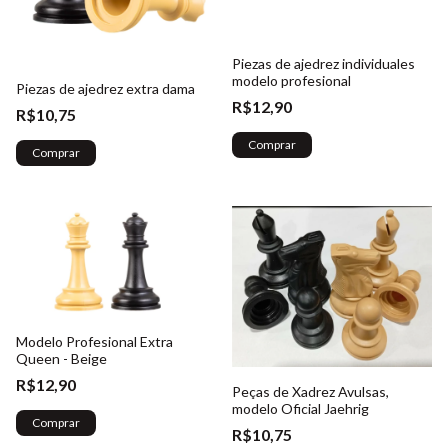
Piezas de ajedrez individuales
modelo profesional
Piezas de ajedrez extra dama
R$12,90
R$10,75
Comprar
Comprar
Modelo Profesional Extra
Queen - Beige
R$12,90
Peças de Xadrez Avulsas,
modelo Oficial Jaehrig
Comprar
R$10,75