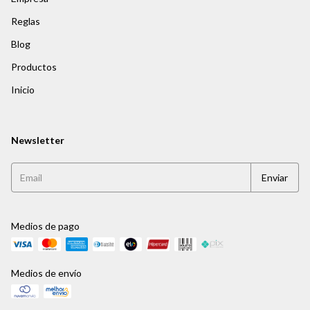
Reglas
Blog
Productos
Inicio
Newsletter
Medios de pago
Medios de envío